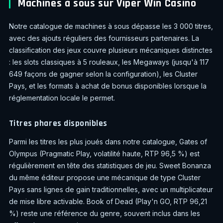
Machines à sous sur Viper Win Casino
Notre catalogue de machines à sous dépasse les 3 000 titres,
avec des ajouts réguliers des fournisseurs partenaires. La
classification des jeux couvre plusieurs mécaniques distinctes
: les slots classiques à 5 rouleaux, les Megaways (jusqu'à 117
649 façons de gagner selon la configuration), les Cluster
Pays, et les formats à achat de bonus disponibles lorsque la
réglementation locale le permet.
Titres phares disponibles
Parmi les titres les plus joués dans notre catalogue, Gates of
Olympus (Pragmatic Play, volatilité haute, RTP 96,5 %) est
régulièrement en tête des statistiques de jeu. Sweet Bonanza
du même éditeur propose une mécanique de type Cluster
Pays sans lignes de gain traditionnelles, avec un multiplicateur
de mise libre activable. Book of Dead (Play'n GO, RTP 96,21
%) reste une référence du genre, souvent inclus dans les