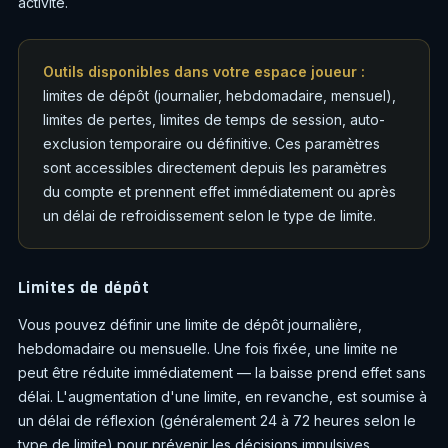
activité.
Outils disponibles dans votre espace joueur :
limites de dépôt (journalier, hebdomadaire, mensuel),
limites de pertes, limites de temps de session, auto-
exclusion temporaire ou définitive. Ces paramètres
sont accessibles directement depuis les paramètres
du compte et prennent effet immédiatement ou après
un délai de refroidissement selon le type de limite.
Limites de dépôt
Vous pouvez définir une limite de dépôt journalière,
hebdomadaire ou mensuelle. Une fois fixée, une limite ne
peut être réduite immédiatement — la baisse prend effet sans
délai. L'augmentation d'une limite, en revanche, est soumise à
un délai de réflexion (généralement 24 à 72 heures selon le
type de limite) pour prévenir les décisions impulsives.