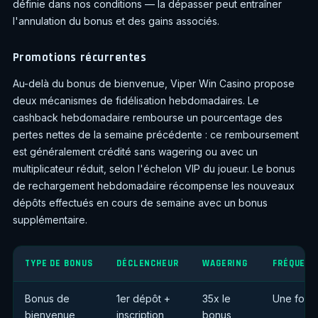
définie dans nos conditions — la dépasser peut entraîner
l'annulation du bonus et des gains associés.
Promotions récurrentes
Au-delà du bonus de bienvenue, Viper Win Casino propose
deux mécanismes de fidélisation hebdomadaires. Le
cashback hebdomadaire rembourse un pourcentage des
pertes nettes de la semaine précédente : ce remboursement
est généralement crédité sans wagering ou avec un
multiplicateur réduit, selon l'échelon VIP du joueur. Le bonus
de rechargement hebdomadaire récompense les nouveaux
dépôts effectués en cours de semaine avec un bonus
supplémentaire.
TYPE DE BONUS
DÉCLENCHEUR
WAGERING
FRÉQUENC
Bonus de
1er dépôt +
35x le
Une fois
bienvenue
inscription
bonus