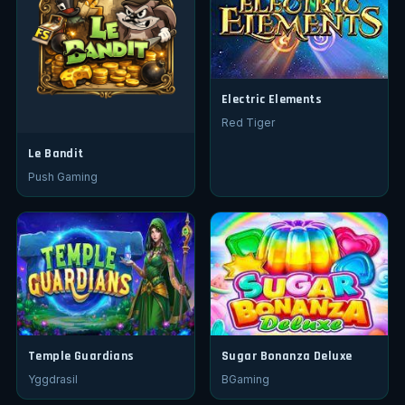
Electric Elements
Red Tiger
Le Bandit
Push Gaming
Temple Guardians
Sugar Bonanza Deluxe
Yggdrasil
BGaming