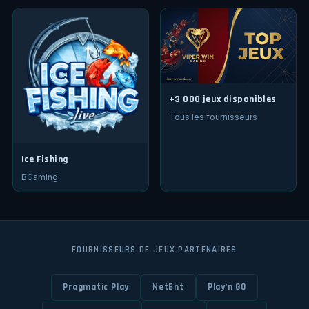
+3 000 jeux disponibles
Tous les fournisseurs
Ice Fishing
BGaming
FOURNISSEURS DE JEUX PARTENAIRES
Pragmatic Play
NetEnt
Play'n GO