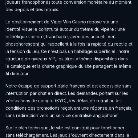
joueurs francophones toute conversion monétaire au moment
des dépôts et des retraits.
Le positionnement de Viper Win Casino repose sur une
identité visuelle construite autour du thème du vipère : une
esthétique sombre, tranchante, avec des accents vert
phosphorescent qui rappellent à la fois la rapidité du reptile et
la tension du jeu. Ce n'est pas un habillage superficiel : notre
structure de niveaux VIP, les titres à thème disponibles dans
le catalogue et la charte graphique du site partagent le même
fil directeur.
Notre équipe de support parle français et est accessible sans
interruption par chat en direct. Les demandes portant sur les
vérifications de compte (KYC), les délais de retrait ou les
conditions des promotions reçoivent une réponse en français,
sans redirection vers un service centralisé anglophone.
Sur le plan technique, le site est construit pour fonctionner
sans téléchargement. Les jeux s'ouvrent directement dans le