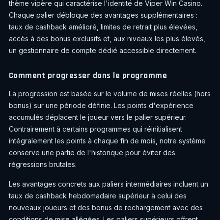
thème vipère qui caractérise l'identité de Viper Win Casino.
Chaque palier débloque des avantages supplémentaires :
taux de cashback amélioré, limites de retrait plus élevées,
accès à des bonus exclusifs et, aux niveaux les plus élevés,
un gestionnaire de compte dédié accessible directement.
Comment progresser dans le programme
La progression est basée sur le volume de mises réelles (hors
bonus) sur une période définie. Les points d'expérience
accumulés déplacent le joueur vers le palier supérieur.
Contrairement à certains programmes qui réinitialisent
intégralement les points à chaque fin de mois, notre système
conserve une partie de l'historique pour éviter des
régressions brutales.
Les avantages concrets aux paliers intermédiaires incluent un
taux de cashback hebdomadaire supérieur à celui des
nouveaux joueurs et des bonus de rechargement avec des
conditions de mise allégées. Les paliers supérieurs offrent