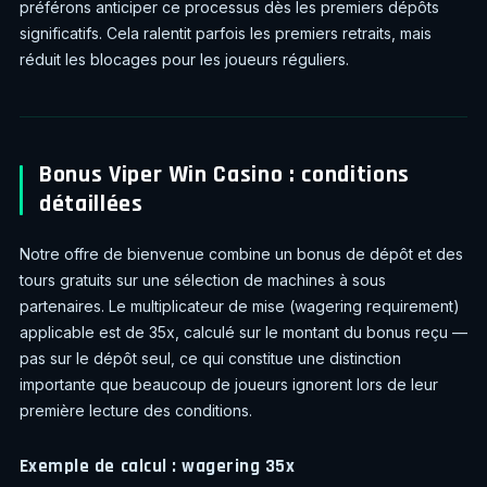
préférons anticiper ce processus dès les premiers dépôts
significatifs. Cela ralentit parfois les premiers retraits, mais
réduit les blocages pour les joueurs réguliers.
Bonus Viper Win Casino : conditions
détaillées
Notre offre de bienvenue combine un bonus de dépôt et des
tours gratuits sur une sélection de machines à sous
partenaires. Le multiplicateur de mise (wagering requirement)
applicable est de 35x, calculé sur le montant du bonus reçu —
pas sur le dépôt seul, ce qui constitue une distinction
importante que beaucoup de joueurs ignorent lors de leur
première lecture des conditions.
Exemple de calcul : wagering 35x