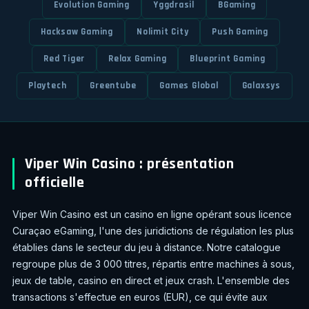
Evolution Gaming
Yggdrasil
BGaming
Hacksaw Gaming
Nolimit City
Push Gaming
Red Tiger
Relax Gaming
Blueprint Gaming
Playtech
Greentube
Games Global
Galaxsys
Viper Win Casino : présentation
officielle
Viper Win Casino est un casino en ligne opérant sous licence
Curaçao eGaming, l'une des juridictions de régulation les plus
établies dans le secteur du jeu à distance. Notre catalogue
regroupe plus de 3 000 titres, répartis entre machines à sous,
jeux de table, casino en direct et jeux crash. L'ensemble des
transactions s'effectue en euros (EUR), ce qui évite aux