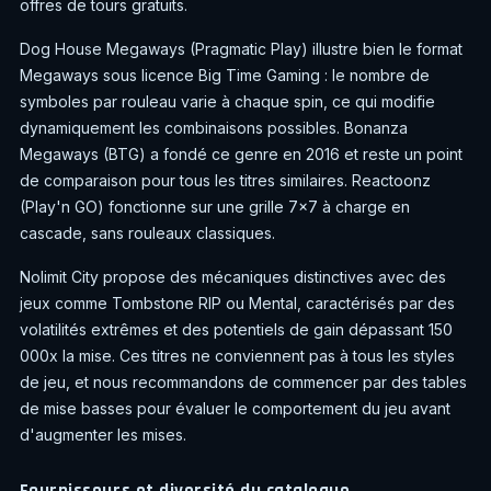
offres de tours gratuits.
Dog House Megaways (Pragmatic Play) illustre bien le format
Megaways sous licence Big Time Gaming : le nombre de
symboles par rouleau varie à chaque spin, ce qui modifie
dynamiquement les combinaisons possibles. Bonanza
Megaways (BTG) a fondé ce genre en 2016 et reste un point
de comparaison pour tous les titres similaires. Reactoonz
(Play'n GO) fonctionne sur une grille 7×7 à charge en
cascade, sans rouleaux classiques.
Nolimit City propose des mécaniques distinctives avec des
jeux comme Tombstone RIP ou Mental, caractérisés par des
volatilités extrêmes et des potentiels de gain dépassant 150
000x la mise. Ces titres ne conviennent pas à tous les styles
de jeu, et nous recommandons de commencer par des tables
de mise basses pour évaluer le comportement du jeu avant
d'augmenter les mises.
Fournisseurs et diversité du catalogue